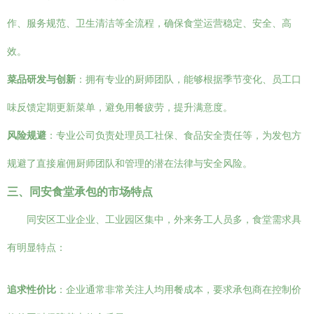
作、服务规范、卫生清洁等全流程，确保食堂运营稳定、安全、高
效。
菜品研发与创新
：拥有专业的厨师团队，能够根据季节变化、员工口
味反馈定期更新菜单，避免用餐疲劳，提升满意度。
风险规避
：专业公司负责处理员工社保、食品安全责任等，为发包方
规避了直接雇佣厨师团队和管理的潜在法律与安全风险。
三、同安食堂承包的市场特点
同安区工业企业、工业园区集中，外来务工人员多，食堂需求具
有明显特点：
追求性价比
：企业通常非常关注人均用餐成本，要求承包商在控制价