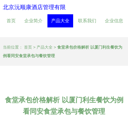
北京沅顺康酒店管理有限
首页
企业简介
产品大全
联系我们
企业信息
当前位置：
首页
>
产品大全
>
食堂承包价格解析 以厦门利生餐饮为
例看同安食堂承包与餐饮管理
食堂承包价格解析 以厦门利生餐饮为例
看同安食堂承包与餐饮管理