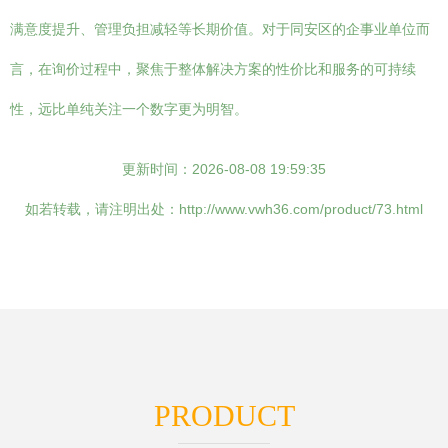
满意度提升、管理负担减轻等长期价值。对于同安区的企事业单位而
言，在询价过程中，聚焦于整体解决方案的性价比和服务的可持续
性，远比单纯关注一个数字更为明智。
更新时间：2026-08-08 19:59:35
如若转载，请注明出处：http://www.vwh36.com/product/73.html
PRODUCT