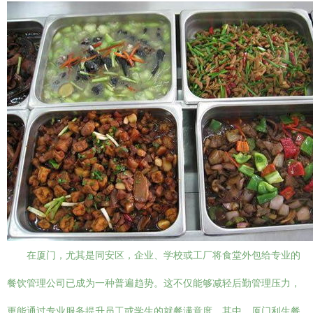
在厦门，尤其是同安区，企业、学校或工厂将食堂外包给专业的
餐饮管理公司已成为一种普遍趋势。这不仅能够减轻后勤管理压力，
更能通过专业服务提升员工或学生的就餐满意度。其中，厦门利生餐