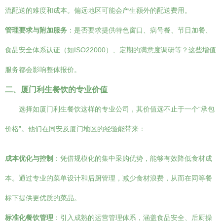
流配送的难度和成本。偏远地区可能会产生额外的配送费用。
管理要求与附加服务
：是否要求提供特色窗口、病号餐、节日加餐、
食品安全体系认证（如ISO22000）、定期的满意度调研等？这些增值
服务都会影响整体报价。
二、厦门利生餐饮的专业价值
选择如厦门利生餐饮这样的专业公司，其价值远不止于一个“承包
价格”。他们在同安及厦门地区的经验能带来：
成本优化与控制
：凭借规模化的集中采购优势，能够有效降低食材成
本。通过专业的菜单设计和后厨管理，减少食材浪费，从而在同等餐
标下提供更优质的菜品。
标准化餐饮管理
：引入成熟的运营管理体系，涵盖食品安全、后厨操