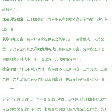
殊要求等。
邀请现场勘查
：让利生餐饮等意向承包商实地考察食堂场地，进行专
业评估。
获取详细方案
：要求服务商提供包含菜单设计、运营模式、人员配
置、食品安全措施及
详细费用构成
的整体服务方案。费用应透明化，
明确列出食材成本、加工管理费、其他可能费用等。
综合评估
：对比不同方案时，应将价格与服务内容、公司资质、过往
案例（尤其是在同安或类似园区的案例）和业界口碑结合起来评估。
****
食堂承包的“价钱”是一个综合管理的对价。选择像厦门利生餐饮这样
专业的餐饮管理伙伴，意味着用合理的投入换取食品安全保障、员工