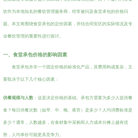
饮作为本地知名的餐饮管理服务商，经常被问及食堂承包的价格问
题。本文将围绕食堂承包的定价因素，并结合同安区的实际情况及专
业餐饮管理的重要性进行探讨。
一、食堂承包价格的影响因素
食堂承包并非一个固定价格的标准化产品，其费用构成复杂，主
要取决于以下几个核心因素：
供餐规模与人数
：这是决定价格的基础。承包方需要为多少人提供餐
食？每日供餐次数（如早、中、晚、夜宵）是多少？人均消费标准是
多少？通常，人数越多，在食材集中采购和人力成本分摊上越有优
势，人均单价可能更具竞争力。