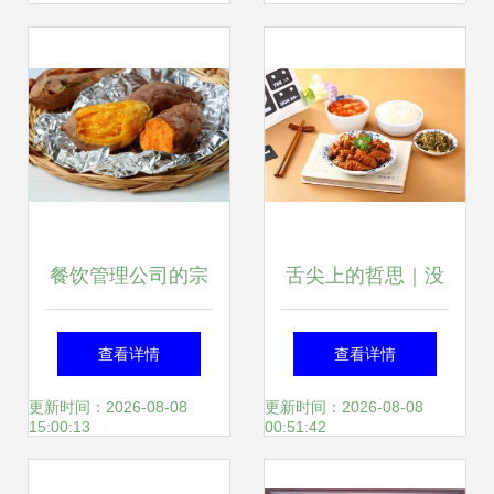
背后的餐饮管理反
经营秘诀
思
餐饮管理公司的宗
舌尖上的哲思｜没
旨与实践意义
吃过水俤粉干的米
查看详情
查看详情
粉，何谈感悟人生
更新时间：2026-08-08
更新时间：2026-08-08
15:00:13
00:51:42