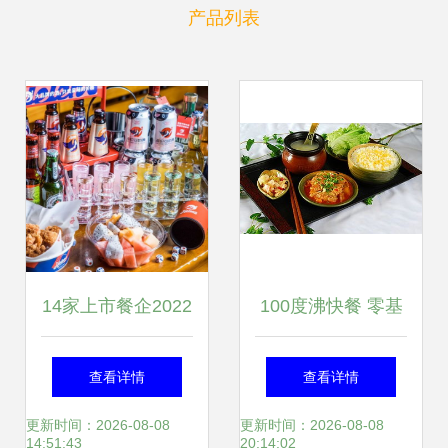
产品列表
14家上市餐企2022
100度沸快餐 零基
财报 高端餐饮遇
础低门槛，开店即
查看详情
查看详情
冷，酒馆生意亏损
盈利究竟依赖哪些
更新时间：2026-08-08
更新时间：2026-08-08
14:51:43
20:14:02