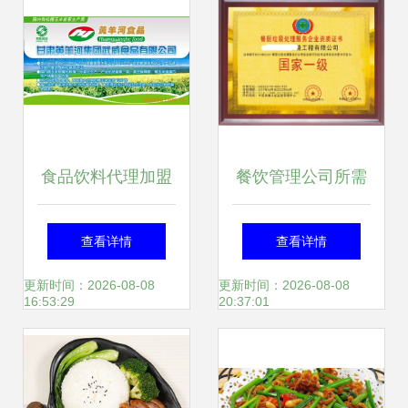
食品饮料代理加盟
餐饮管理公司所需
指南 第53页聚焦餐
的企业资质与办理
查看详情
查看详情
饮管理精髓
要点
更新时间：2026-08-08
更新时间：2026-08-08
16:53:29
20:37:01