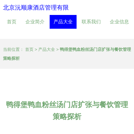
北京沅顺康酒店管理有限
首页
企业简介
产品大全
联系我们
企业信息
当前位置：
首页
>
产品大全
>
鸭得堡鸭血粉丝汤门店扩张与餐饮管理
策略探析
鸭得堡鸭血粉丝汤门店扩张与餐饮管理
策略探析