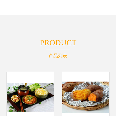
PRODUCT
产品列表