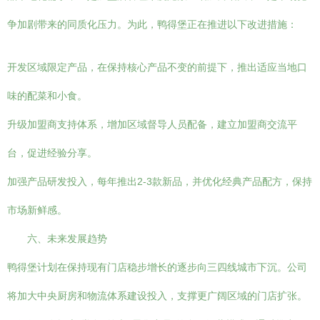
争加剧带来的同质化压力。为此，鸭得堡正在推进以下改进措施：
开发区域限定产品，在保持核心产品不变的前提下，推出适应当地口
味的配菜和小食。
升级加盟商支持体系，增加区域督导人员配备，建立加盟商交流平
台，促进经验分享。
加强产品研发投入，每年推出2-3款新品，并优化经典产品配方，保持
市场新鲜感。
六、未来发展趋势
鸭得堡计划在保持现有门店稳步增长的逐步向三四线城市下沉。公司
将加大中央厨房和物流体系建设投入，支撑更广阔区域的门店扩张。