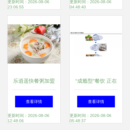
典、速成实战，为
更新时间：2026-08-06
更新时间：2026-08-06
23:06:55
04:48:40
餐饮管理赋能
乐逍遥快餐粥加盟
“成瘾型”餐饮 正在
指南 费用、条件、
收割一代年轻人的
查看详情
查看详情
分布与官方联系渠
健康与钱包
更新时间：2026-08-06
更新时间：2026-08-06
12:48:06
05:48:37